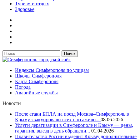
Туризм и отдых
Здоровье
Поиск:
Симферополь городской сайт
Индексы Симферополя по улицам
Школы Симферополя
Карта Симферополя
Погода
Аварийные службы
Новости
После атаки БПЛА на поезд Москва–Симферополь в
Крыму эвакуировали всех пассажиро...
08.06.2026
Услуги дератизации в Симферополе и Крыму — цены,
гарантия, выезд в день обращени...
01.04.2026
Правительство России выделит Крыму дополнительные