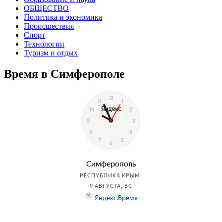
ОБЩЕСТВО
Политика и экономика
Происшествия
Спорт
Технологии
Туризм и отдых
Время в Симферополе