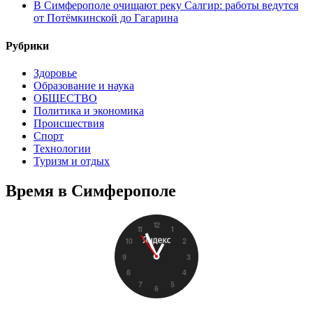
В Симферополе очищают реку Салгир: работы ведутся
от Потёмкинской до Гагарина
Рубрики
Здоровье
Образование и наука
ОБЩЕСТВО
Политика и экономика
Происшествия
Спорт
Технологии
Туризм и отдых
Время в Симферополе