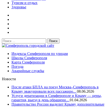
Туризм и отдых
Здоровье
Поиск:
Симферополь городской сайт
Индексы Симферополя по улицам
Школы Симферополя
Карта Симферополя
Погода
Аварийные службы
Новости
После атаки БПЛА на поезд Москва–Симферополь в
Крыму эвакуировали всех пассажиро...
08.06.2026
Услуги дератизации в Симферополе и Крыму — цены,
гарантия, выезд в день обращени...
01.04.2026
Правительство России выделит Крыму дополнительные