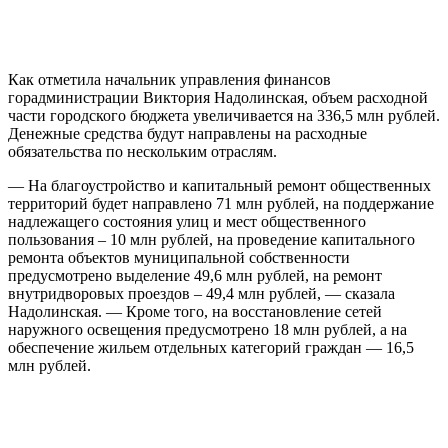
Как отметила начальник управления финансов
горадминистрации Виктория Надолинская, объем расходной
части городского бюджета увеличивается на 336,5 млн рублей.
Денежные средства будут направлены на расходные
обязательства по нескольким отраслям.
— На благоустройство и капитальный ремонт общественных
территорий будет направлено 71 млн рублей, на поддержание
надлежащего состояния улиц и мест общественного
пользования – 10 млн рублей, на проведение капитального
ремонта объектов муниципальной собственности
предусмотрено выделение 49,6 млн рублей, на ремонт
внутридворовых проездов – 49,4 млн рублей, — сказала
Надолинская. — Кроме того, на восстановление сетей
наружного освещения предусмотрено 18 млн рублей, а на
обеспечение жильем отдельных категорий граждан — 16,5
млн рублей.