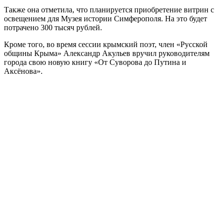
Также она отметила, что планируется приобретение витрин с
освещением для Музея истории Симферополя. На это будет
потрачено 300 тысяч рублей.
Кроме того, во время сессии крымский поэт, член «Русской
общины Крыма» Александр Акульев вручил руководителям
города свою новую книгу «От Суворова до Путина и
Аксёнова».