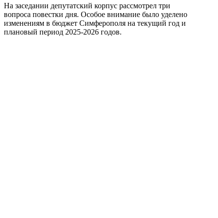
На заседании депутатский корпус рассмотрел три
вопроса повестки дня. Особое внимание было уделено
изменениям в бюджет Симферополя на текущий год и
плановый период 2025-2026 годов.