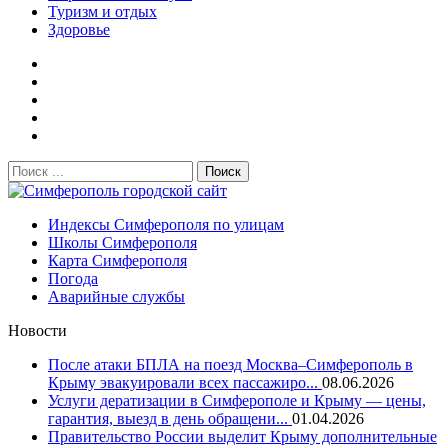
Туризм и отдых
Здоровье
Поиск:
Симферополь городской сайт
Индексы Симферополя по улицам
Школы Симферополя
Карта Симферополя
Погода
Аварийные службы
Новости
После атаки БПЛА на поезд Москва–Симферополь в
Крыму эвакуировали всех пассажиро...
08.06.2026
Услуги дератизации в Симферополе и Крыму — цены,
гарантия, выезд в день обращени...
01.04.2026
Правительство России выделит Крыму дополнительные