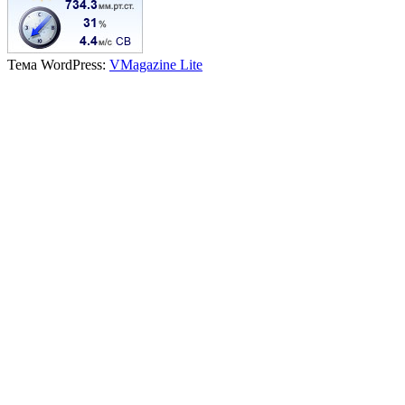
Тема WordPress:
VMagazine Lite