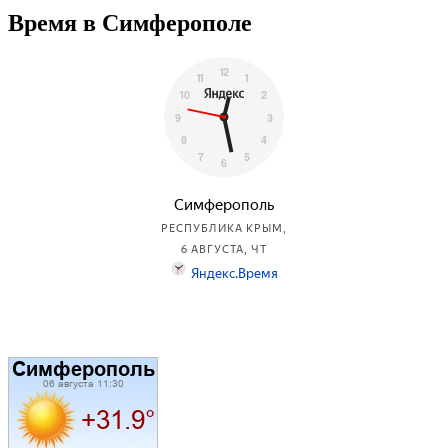
Время в Симферополе