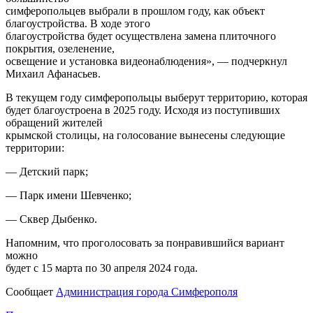
симферопольцев выбрали в прошлом году, как объект
благоустройства. В ходе этого
благоустройства будет осуществлена замена плиточного
покрытия, озеленение,
освещение и установка видеонаблюдения», — подчеркнул
Михаил Афанасьев.
В текущем году симферопольцы выберут территорию, которая
будет благоустроена в 2025 году. Исходя из поступивших
обращений жителей
крымской столицы, на голосование вынесены следующие
территории:
— Детский парк;
— Парк имени Шевченко;
— Сквер Дыбенко.
Напомним, что проголосовать за понравившийся вариант
можно
будет с 15 марта по 30 апреля 2024 года.
Сообщает
Администрация города Симферополя