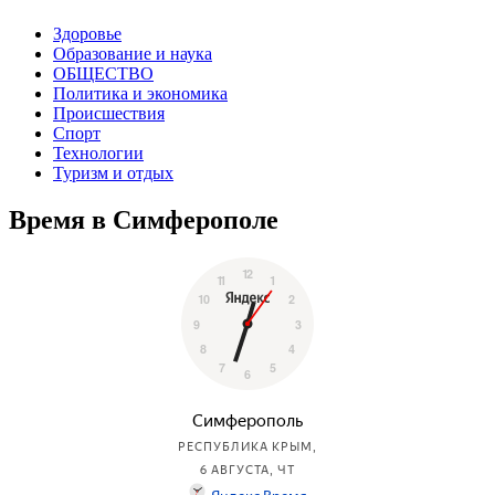
Здоровье
Образование и наука
ОБЩЕСТВО
Политика и экономика
Происшествия
Спорт
Технологии
Туризм и отдых
Время в Симферополе