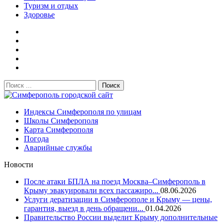
Туризм и отдых
Здоровье
Поиск:
Симферополь городской сайт
Индексы Симферополя по улицам
Школы Симферополя
Карта Симферополя
Погода
Аварийные службы
Новости
После атаки БПЛА на поезд Москва–Симферополь в
Крыму эвакуировали всех пассажиро...
08.06.2026
Услуги дератизации в Симферополе и Крыму — цены,
гарантия, выезд в день обращени...
01.04.2026
Правительство России выделит Крыму дополнительные