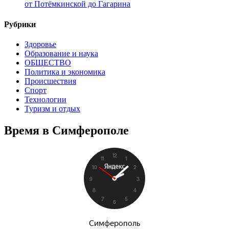
от Потёмкинской до Гагарина
Рубрики
Здоровье
Образование и наука
ОБЩЕСТВО
Политика и экономика
Происшествия
Спорт
Технологии
Туризм и отдых
Время в Симферополе