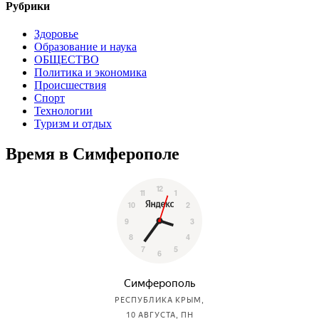
Рубрики
Здоровье
Образование и наука
ОБЩЕСТВО
Политика и экономика
Происшествия
Спорт
Технологии
Туризм и отдых
Время в Симферополе