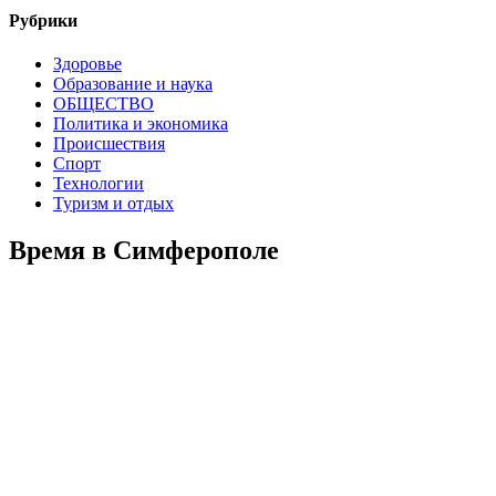
Рубрики
Здоровье
Образование и наука
ОБЩЕСТВО
Политика и экономика
Происшествия
Спорт
Технологии
Туризм и отдых
Время в Симферополе