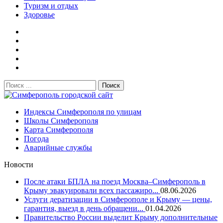
Туризм и отдых
Здоровье
Поиск:
Симферополь городской сайт
Индексы Симферополя по улицам
Школы Симферополя
Карта Симферополя
Погода
Аварийные службы
Новости
После атаки БПЛА на поезд Москва–Симферополь в
Крыму эвакуировали всех пассажиро...
08.06.2026
Услуги дератизации в Симферополе и Крыму — цены,
гарантия, выезд в день обращени...
01.04.2026
Правительство России выделит Крыму дополнительные