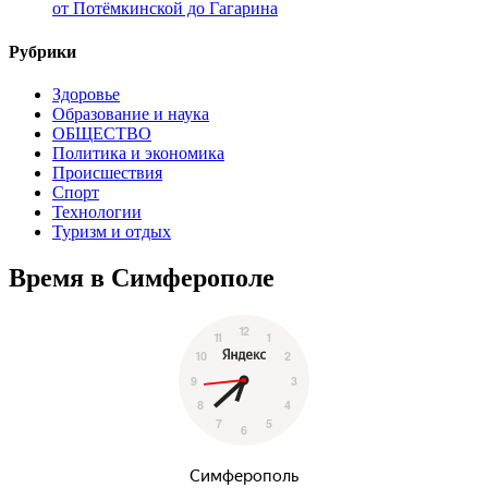
от Потёмкинской до Гагарина
Рубрики
Здоровье
Образование и наука
ОБЩЕСТВО
Политика и экономика
Происшествия
Спорт
Технологии
Туризм и отдых
Время в Симферополе