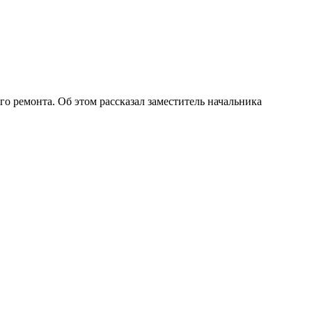
 ремонта. Об этом рассказал заместитель начальника