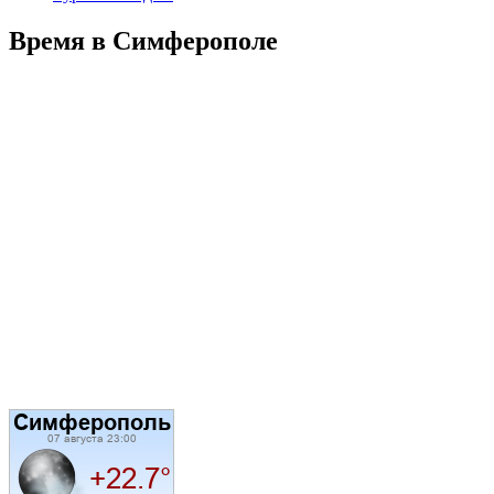
Время в Симферополе