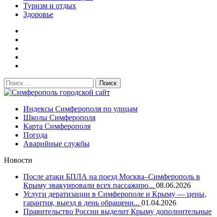
Туризм и отдых
Здоровье
Поиск:
Симферополь городской сайт
Индексы Симферополя по улицам
Школы Симферополя
Карта Симферополя
Погода
Аварийные службы
Новости
После атаки БПЛА на поезд Москва–Симферополь в
Крыму эвакуировали всех пассажиро...
08.06.2026
Услуги дератизации в Симферополе и Крыму — цены,
гарантия, выезд в день обращени...
01.04.2026
Правительство России выделит Крыму дополнительные