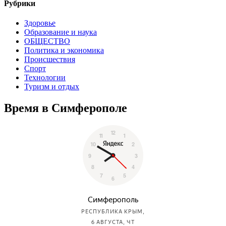
Рубрики
Здоровье
Образование и наука
ОБЩЕСТВО
Политика и экономика
Происшествия
Спорт
Технологии
Туризм и отдых
Время в Симферополе