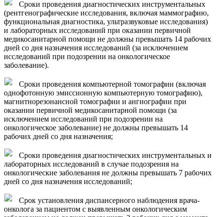
Сроки проведения диагностических инструментальных
(рентгенографические исследования, включая маммографию,
функциональная диагностика, ультразвуковые исследования)
и лабораторных исследований при оказании первичной
медикосанитарной помощи не должны превышать 14 рабочих
дней со дня назначения исследований (за исключением
исследований при подозрении на онкологическое
заболевание).
Сроки проведения компьютерной томографии (включая
однофотонную эмиссионную компьютерную томографию),
магнитнорезонансной томографии и ангиографии при
оказании первичной медикосанитарной помощи (за
исключением исследований при подозрении на
онкологическое заболевание) не должны превышать 14
рабочих дней со дня назначения;
Сроки проведения диагностических инструментальных и
лабораторных исследований в случае подозрения на
онкологические заболевания не должны превышать 7 рабочих
дней со дня назначения исследований;
Срок установления диспансерного наблюдения врача-
онколога за пациентом с выявленным онкологическим