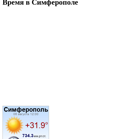
Время в Симферополе