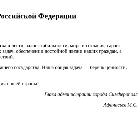
Российской Федерации
 и чести, залог стабильности, мира и согласия, гарант
задач, обеспечении достойной жизни наших граждан, а
йствий.
ашего государства. Наша общая задача — беречь ценности,
ния нашей страны!
Глава администрации города Симферополя
Афанасьев М.С.