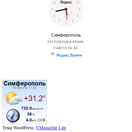
Тема WordPress:
VMagazine Lite