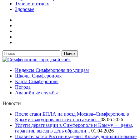
Туризм и отдых
Здоровье
Поиск:
Симферополь городской сайт
Индексы Симферополя по улицам
Школы Симферополя
Карта Симферополя
Погода
Аварийные службы
Новости
После атаки БПЛА на поезд Москва–Симферополь в
Крыму эвакуировали всех пассажиро...
08.06.2026
Услуги дератизации в Симферополе и Крыму — цены,
гарантия, выезд в день обращени...
01.04.2026
Правительство России выделит Крыму дополнительные