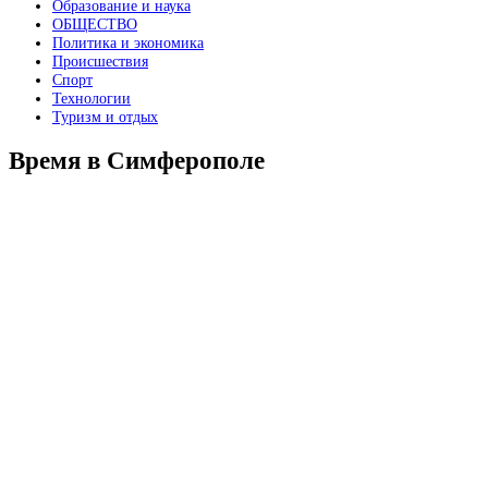
Образование и наука
ОБЩЕСТВО
Политика и экономика
Происшествия
Спорт
Технологии
Туризм и отдых
Время в Симферополе