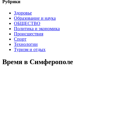
Рубрики
Здоровье
Образование и наука
ОБЩЕСТВО
Политика и экономика
Происшествия
Спорт
Технологии
Туризм и отдых
Время в Симферополе