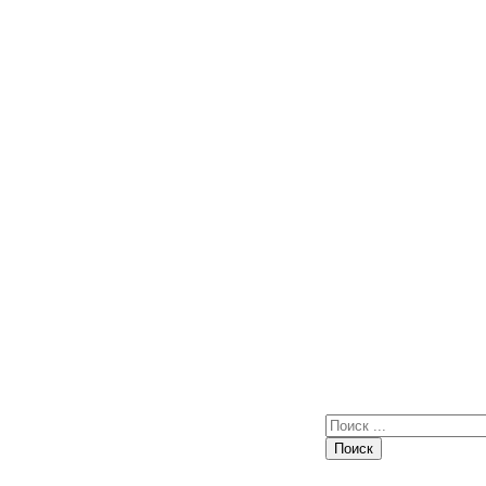
Поиск: