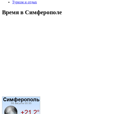
Туризм и отдых
Время в Симферополе