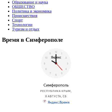
Образование и наука
ОБЩЕСТВО
Политика и экономика
Происшествия
Спорт
Технологии
Туризм и отдых
Время в Симферополе