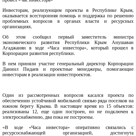
Инвесторам, реализующим проекты в Республике Крым,
оказывается всесторонняя помощь и поддержка по решению
проблемных вопросов в органах власти и ресурсных
организациях.
Об этом сообщил первый заместитель министра
экономического развития Республики Крым Анушаван
Агаджанян в ходе «Часа инвестора», который прошел в
Корпорации развития республики.
В нем приняли участие генеральный директор Корпорации
Даниил Пидаев и проектные менеджеры, помогающие
инвесторам в реализации инвестпроектов.
Один из рассмотренных вопросов касался проекта по
обеспечению устойчивой мобильной связью ряда поселков на
южном берегу Крыма. В настоящее время из 15 объектов:
реализованы 12, еще один построен, но не подключен к
электроснабжению, два пока не построены.
«В ходе «Часа инвестора» оперативно связались с
ресурсоснабжающей организацией, достигнута