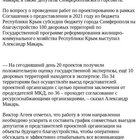
По вопросу о проведении работ по проектированию в рамках
Соглашения о предоставлении в 2021 году из бюджета
Республики Крым субсидии бюджету города Симферополя на
благоустройство 100 дворовых территорий по
Государственной программе реформирования жилищно-
коммунального хозяйства Республики Крым выступил
Александр Макарь.
— На сегодняшний день 20 проектов получили
положительную оценку государственной экспертизы, ещё 10
дворовых территорий находятся в экспертизе. По 34
территориям был осуществлён выезд представителей
проектной организации с целью принятия заключения от
председателей МКД, по 36 – проходит согласование с
ресурсоснабжающими организациями, – сказал Александр
Макарь.
Виктор Агеев отметил, что работу в этом направлении
необходимо ускорить и составить график совместных выездов
депутатов и представителей проектной организации на
объекты будущего благоустройства, чтобы оперативно
обсуждать и эффективно отрабатывать все возникающие