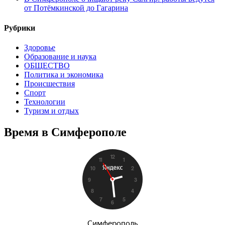
от Потёмкинской до Гагарина
Рубрики
Здоровье
Образование и наука
ОБЩЕСТВО
Политика и экономика
Происшествия
Спорт
Технологии
Туризм и отдых
Время в Симферополе