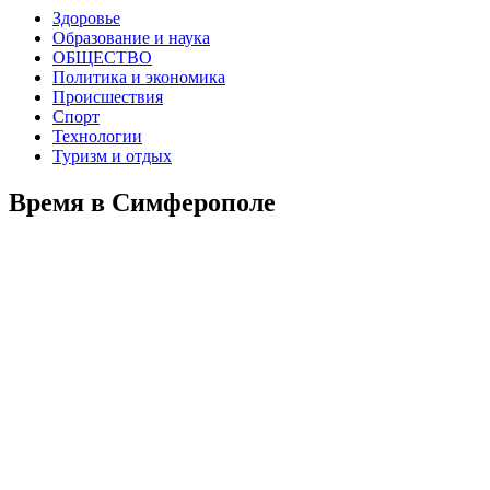
Здоровье
Образование и наука
ОБЩЕСТВО
Политика и экономика
Происшествия
Спорт
Технологии
Туризм и отдых
Время в Симферополе