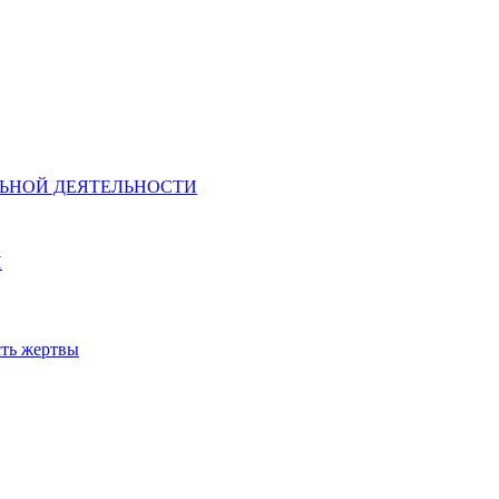
ЕЛЬНОЙ ДЕЯТЕЛЬНОСТИ
И
сть жертвы