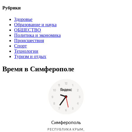
Рубрики
Здоровье
Образование и наука
ОБЩЕСТВО
Политика и экономика
Происшествия
Спорт
Технологии
Туризм и отдых
Время в Симферополе