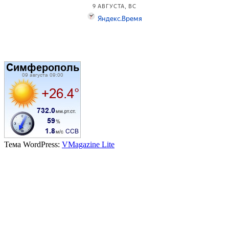
Тема WordPress:
VMagazine Lite